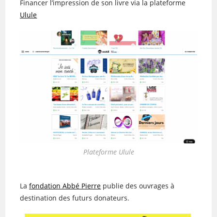
Financer l’impression de son livre via la plateforme
Ulule
Plateforme Ulule
La
fondation Abbé Pierre
publie des ouvrages à
destination des futurs donateurs.