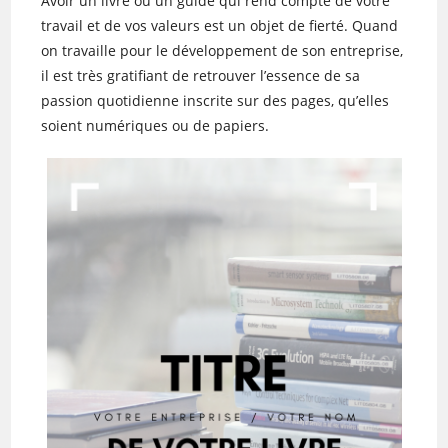
Avoir un livre ou un guide qui rend compte de votre
travail et de vos valeurs est un objet de fierté. Quand
on travaille pour le développement de son entreprise,
il est très gratifiant de retrouver l’essence de sa
passion quotidienne inscrite sur des pages, qu’elles
soient numériques ou de papiers.