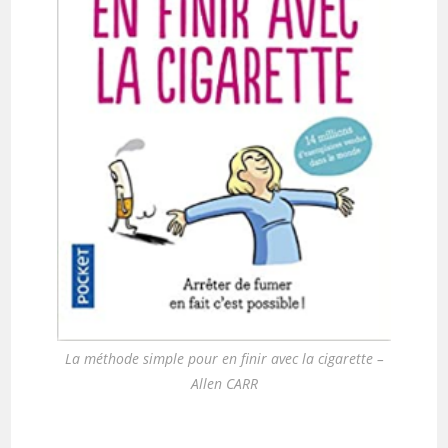
La méthode simple pour en finir avec la cigarette –
Allen CARR