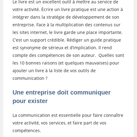
Le livre est un excellent outil à mettre au service de
votre activité. Écrire un livre pratique est une action à
intégrer dans la stratégie de développement de son
entreprise. Face à la multiplication des contenus sur
les sites internet, le livre garde une place importante.
C’est un support crédible. Rédiger un guide pratique
est synonyme de sérieux et d’implication. Il rend
compte des compétences de son auteur. Quelles sont
les 10 bonnes raisons (et quelques mauvaises) pour
ajouter un livre à la liste de vos outils de
communication ?
Une entreprise doit communiquer
pour exister
La communication est essentielle pour faire connaître
votre activité, vos services, et faire part de vos
compétences.