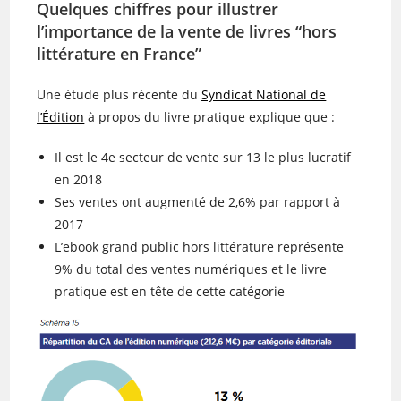
Quelques chiffres pour illustrer
l’importance de la vente de livres “hors
littérature en France”
Une étude plus récente du
Syndicat National de
l’Édition
à propos du livre pratique explique que :
Il est le 4e secteur de vente sur 13 le plus lucratif
en 2018
Ses ventes ont augmenté de 2,6% par rapport à
2017
L’ebook grand public hors littérature représente
9% du total des ventes numériques et le livre
pratique est en tête de cette catégorie