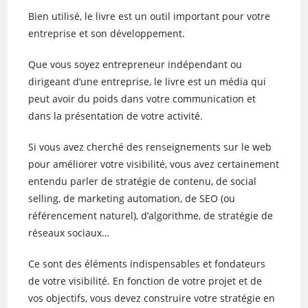
Bien utilisé, le livre est un outil important pour votre
entreprise et son développement.
Que vous soyez entrepreneur indépendant ou
dirigeant d’une entreprise, le livre est un média qui
peut avoir du poids dans votre communication et
dans la présentation de votre activité.
Si vous avez cherché des renseignements sur le web
pour améliorer votre visibilité, vous avez certainement
entendu parler de stratégie de contenu, de social
selling, de marketing automation, de SEO (ou
référencement naturel), d’algorithme, de stratégie de
réseaux sociaux…
Ce sont des éléments indispensables et fondateurs
de votre visibilité. En fonction de votre projet et de
vos objectifs, vous devez construire votre stratégie en