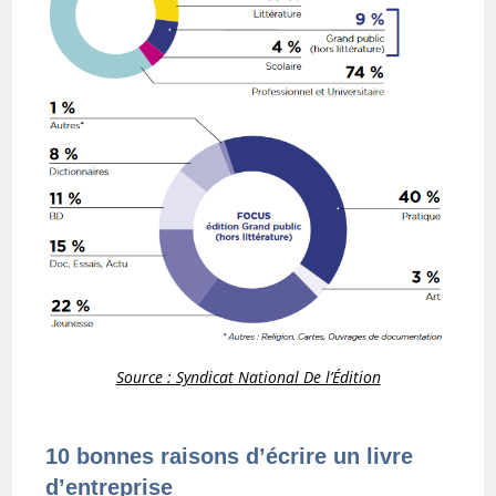
Source : Syndicat National De l’Édition
10 bonnes raisons d’écrire un livre
d’entreprise