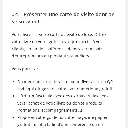
#4 – Présenter une carte de visite dont on
se souvient
Votre livre est votre carte de visite de luxe. Offrez
votre livre ou votre guide à vos prospects, à vos
clients, en fin de conférence, dans vos rencontres
d’entrepreneurs ou pendant vos ateliers.
Vous pouvez :
Donner une carte de visite ou un flyer avec un QR
code qui dirige vers votre livre numérique gratuit
Offrir un fascicule avec des extraits et des liens
vers l’achat de votre livre ou de vos produits
(formations, accompagnements…)
Proposer votre guide ou votre magazine papier
gratuitement à la fin d’une conférence ou en