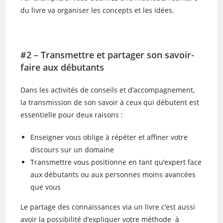
du livre va organiser les concepts et les idées.
#2 – Transmettre et partager son savoir-
faire aux débutants
Dans les activités de conseils et d’accompagnement,
la transmission de son savoir à ceux qui débutent est
essentielle pour deux raisons :
Enseigner vous oblige à répéter et affiner votre
discours sur un domaine
Transmettre vous positionne en tant qu’expert face
aux débutants ou aux personnes moins avancées
que vous
Le partage des connaissances via un livre c’est aussi
avoir la possibilité d’expliquer votre méthode à