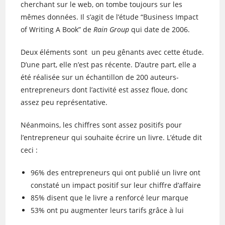
cherchant sur le web, on tombe toujours sur les
mêmes données. Il s’agit de l’étude “Business Impact
of Writing A Book” de
Rain Group
qui date de 2006.
Deux éléments sont un peu gênants avec cette étude.
D’une part, elle n’est pas récente. D’autre part, elle a
été réalisée sur un échantillon de 200 auteurs-
entrepreneurs dont l’activité est assez floue, donc
assez peu représentative.
Néanmoins, les chiffres sont assez positifs pour
l’entrepreneur qui souhaite écrire un livre. L’étude dit
ceci :
96% des entrepreneurs qui ont publié un livre ont
constaté un impact positif sur leur chiffre d’affaire
85% disent que le livre a renforcé leur marque
53% ont pu augmenter leurs tarifs grâce à lui