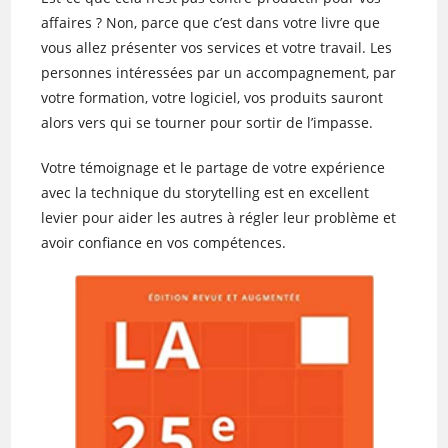
affaires ? Non, parce que c’est dans votre livre que
vous allez présenter vos services et votre travail. Les
personnes intéressées par un accompagnement, par
votre formation, votre logiciel, vos produits sauront
alors vers qui se tourner pour sortir de l’impasse.
Votre témoignage et le partage de votre expérience
avec la technique du storytelling est en excellent
levier pour aider les autres à régler leur problème et
avoir confiance en vos compétences.