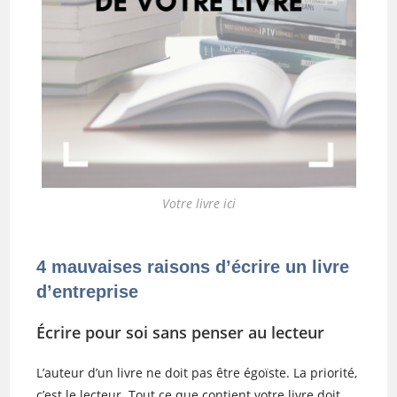
Votre livre ici
4 mauvaises raisons d’écrire un livre
d’entreprise
Écrire pour soi sans penser au lecteur
L’auteur d’un livre ne doit pas être égoïste. La priorité,
c’est le lecteur. Tout ce que contient votre livre doit