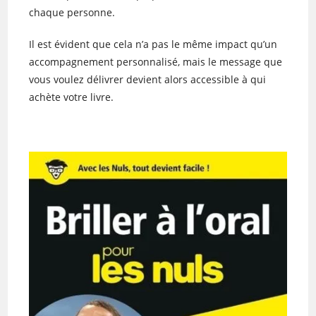
chaque personne.
Il est évident que cela n’a pas le même impact qu’un
accompagnement personnalisé, mais le message que
vous voulez délivrer devient alors accessible à qui
achète votre livre.