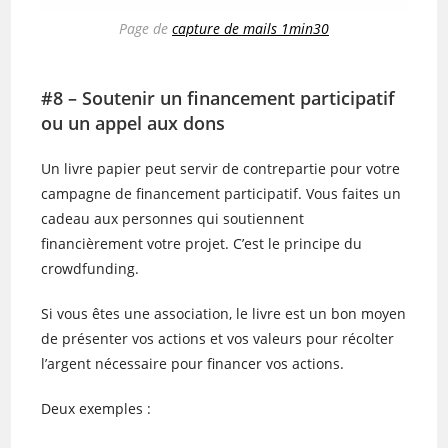
Page de
capture de mails 1min30
#8 – Soutenir un financement participatif
ou un appel aux dons
Un livre papier peut servir de contrepartie pour votre
campagne de financement participatif. Vous faites un
cadeau aux personnes qui soutiennent
financièrement votre projet. C’est le principe du
crowdfunding.
Si vous êtes une association, le livre est un bon moyen
de présenter vos actions et vos valeurs pour récolter
l’argent nécessaire pour financer vos actions.
Deux exemples :