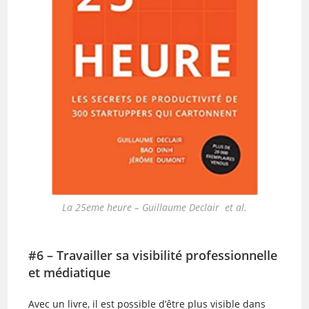
La 25eme heure – Guillaume Declair et al.
#6 – Travailler sa visibilité professionnelle
et médiatique
Avec un livre, il est possible d’être plus visible dans