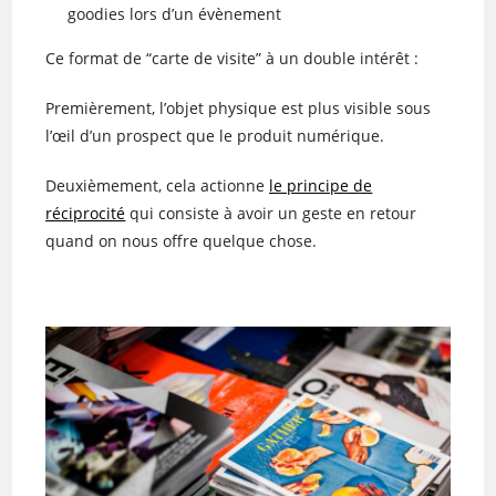
goodies lors d’un évènement
Ce format de “carte de visite” à un double intérêt :
Premièrement, l’objet physique est plus visible sous
l’œil d’un prospect que le produit numérique.
Deuxièmement, cela actionne
le principe de
réciprocité
qui consiste à avoir un geste en retour
quand on nous offre quelque chose.