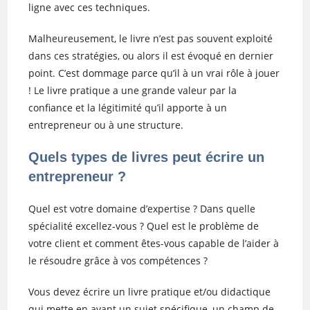
ligne avec ces techniques.
Malheureusement, le livre n’est pas souvent exploité
dans ces stratégies, ou alors il est évoqué en dernier
point. C’est dommage parce qu’il à un vrai rôle à jouer
! Le livre pratique a une grande valeur par la
confiance et la légitimité qu’il apporte à un
entrepreneur ou à une structure.
Quels types de livres peut écrire un
entrepreneur ?
Quel est votre domaine d’expertise ? Dans quelle
spécialité excellez-vous ? Quel est le problème de
votre client et comment êtes-vous capable de l’aider à
le résoudre grâce à vos compétences ?
Vous devez écrire un livre pratique et/ou didactique
qui mette en avant un sujet spécifique, un champ de