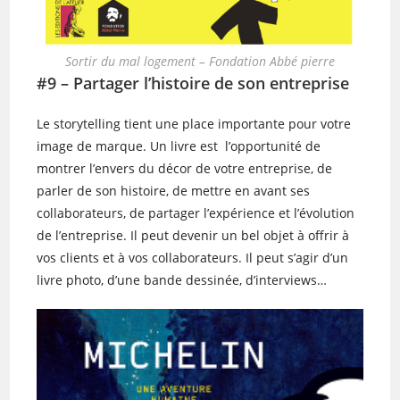
Sortir du mal logement – Fondation Abbé pierre
#9 – Partager l’histoire de son entreprise
Le storytelling tient une place importante pour votre
image de marque. Un livre est l’opportunité de
montrer l’envers du décor de votre entreprise, de
parler de son histoire, de mettre en avant ses
collaborateurs, de partager l’expérience et l’évolution
de l’entreprise. Il peut devenir un bel objet à offrir à
vos clients et à vos collaborateurs. Il peut s’agir d’un
livre photo, d’une bande dessinée, d’interviews…