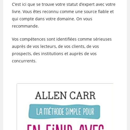
C’est ici que se trouve votre statut d’expert avec votre
livre. Vous êtes reconnu comme une source fiable et
qui compte dans votre domaine. On vous
recommande.
Vos compétences sont identifiées comme sérieuses
auprès de vos lecteurs, de vos clients, de vos
prospects, des institutions et auprès de vos
concurrents.