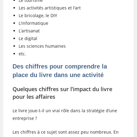
Le tourisme
Les activités artistiques et l’art
Le bricolage, le DIY
L’informatique
L’artisanat
Le digital
Les sciences humaines
etc.
Des chiffres pour comprendre la
place du livre dans une activité
Quelques chiffres sur l’impact du livre
pour les affaires
Le livre joue-t-il un vrai rôle dans la stratégie d’une
entreprise ?
Les chiffres à ce sujet sont assez peu nombreux. En