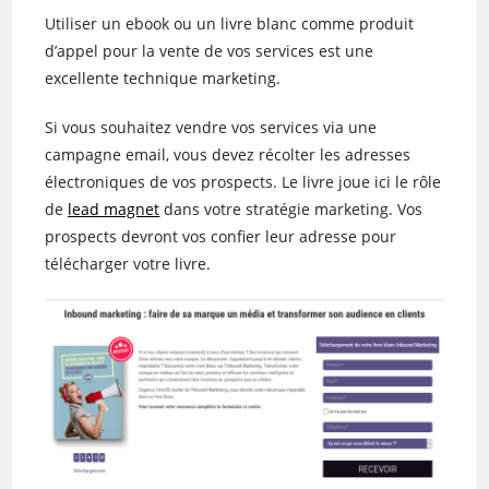
Utiliser un ebook ou un livre blanc comme produit
d’appel pour la vente de vos services est une
excellente technique marketing.
Si vous souhaitez vendre vos services via une
campagne email, vous devez récolter les adresses
électroniques de vos prospects. Le livre joue ici le rôle
de
lead magnet
dans votre stratégie marketing. Vos
prospects devront vos confier leur adresse pour
télécharger votre livre.