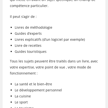
compétence particulier.
Il peut s’agir de :
Livres de méthodologie
Guides d’experts
Livres explicatifs (d’un logiciel par exemple)
Livre de recettes
Guides touristiques
Tous les sujets peuvent être traités dans un livre, avec
votre expertise, votre point de vue , votre mode de
fonctionnement :
La santé et le bien-être
Le développement personnel
La cuisine
Le sport