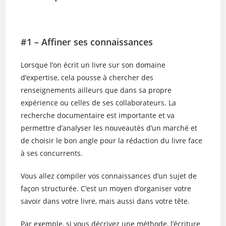
#1 – Affiner ses connaissances
Lorsque l’on écrit un livre sur son domaine
d’expertise, cela pousse à chercher des
renseignements ailleurs que dans sa propre
expérience ou celles de ses collaborateurs. La
recherche documentaire est importante et va
permettre d’analyser les nouveautés d’un marché et
de choisir le bon angle pour la rédaction du livre face
à ses concurrents.
Vous allez compiler vos connaissances d’un sujet de
façon structurée. C’est un moyen d’organiser votre
savoir dans votre livre, mais aussi dans votre tête.
Par exemple, si vous décrivez une méthode, l’écriture