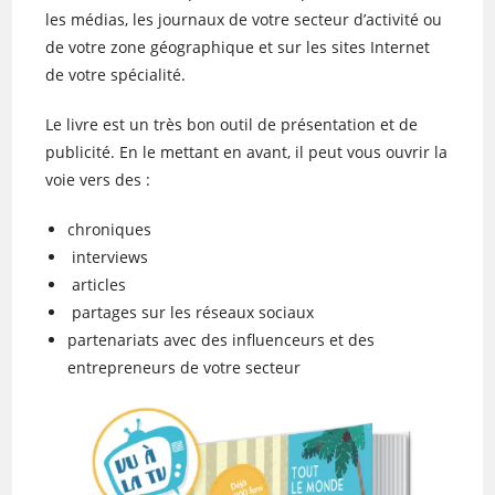
les médias, les journaux de votre secteur d’activité ou
de votre zone géographique et sur les sites Internet
de votre spécialité.
Le livre est un très bon outil de présentation et de
publicité. En le mettant en avant, il peut vous ouvrir la
voie vers des :
chroniques
interviews
articles
partages sur les réseaux sociaux
partenariats avec des influenceurs et des
entrepreneurs de votre secteur