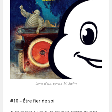
Livre d’entreprise Michelin
#10 – Être fier de soi